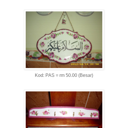
Kod: PAS = rm 50.00 (Besar)