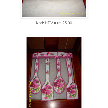
Kod: HPV = rm 25.00